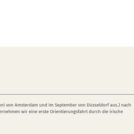
 Juni von Amsterdam und im September von Düsseldorf aus.) nach
rnehmen wir eine erste Orientierungsfahrt durch die irische