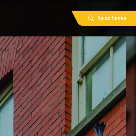
Reise finden