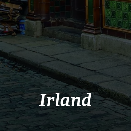
Irland