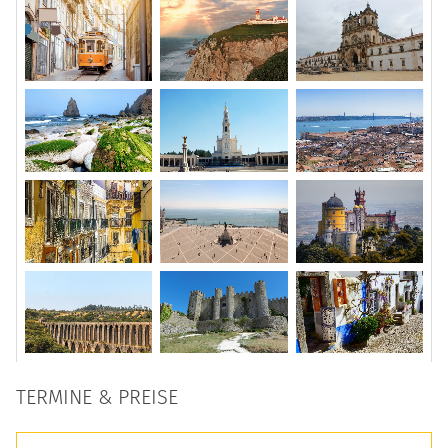
TERMINE & PREISE