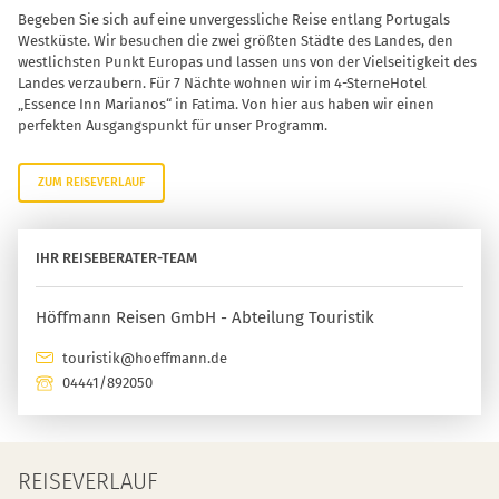
Begeben Sie sich auf eine unvergessliche Reise entlang Portugals
Westküste. Wir besuchen die zwei größten Städte des Landes, den
westlichsten Punkt Europas und lassen uns von der Vielseitigkeit des
Landes verzaubern. Für 7 Nächte wohnen wir im 4-SterneHotel
„Essence Inn Marianos“ in Fatima. Von hier aus haben wir einen
perfekten Ausgangspunkt für unser Programm.
ZUM REISEVERLAUF
IHR REISEBERATER-TEAM
Höffmann Reisen GmbH - Abteilung Touristik
touristik@hoeffmann.de
04441/892050
REISEVERLAUF