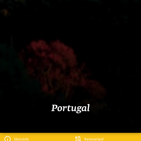
Portugal
Übersicht
Reiseverlauf