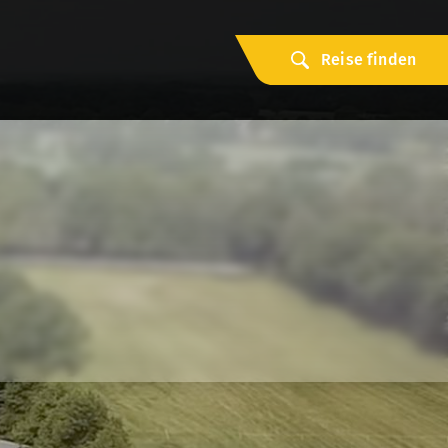
Reise finden