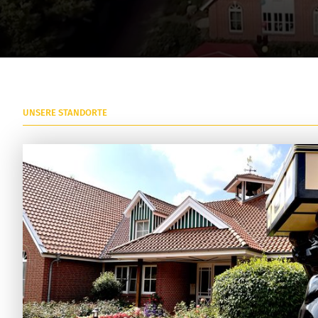
UNSERE STANDORTE