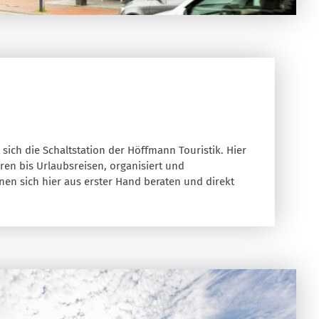
sich die Schaltstation der Höffmann Touristik. Hier
ren bis Urlaubsreisen, organisiert und
n sich hier aus erster Hand beraten und direkt