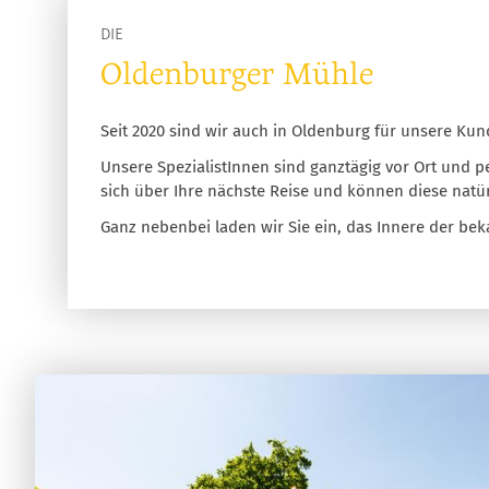
DIE
Oldenburger Mühle
Seit 2020 sind wir auch in Oldenburg für unsere Kun
Unsere SpezialistInnen sind ganztägig vor Ort und pe
sich über Ihre nächste Reise und können diese natür
Ganz nebenbei laden wir Sie ein, das Innere der be