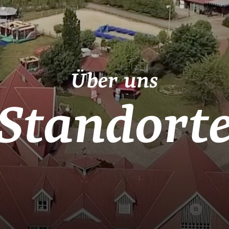
Über uns
Standort