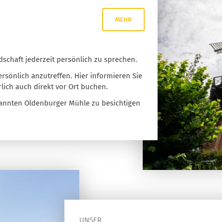
MEHR
dschaft jederzeit persönlich zu sprechen.
rsönlich anzutreffen. Hier informieren Sie
lich auch direkt vor Ort buchen.
kannten Oldenburger Mühle zu besichtigen
UNSER