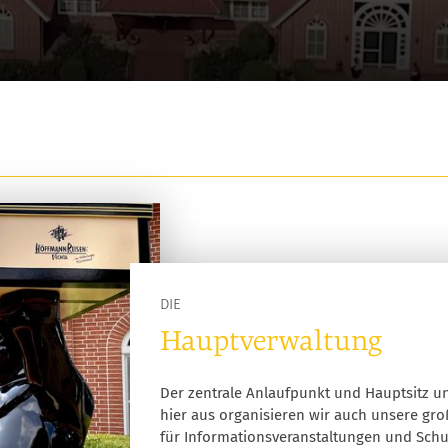
DIE
Hauptverwaltung
Der zentrale Anlaufpunkt und Hauptsitz u
hier aus organisieren wir auch unsere gr
für Informationsveranstaltungen und Schu