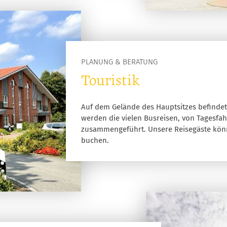
PLANUNG & BERATUNG
Touristik
Auf dem Gelände des Hauptsitzes befindet 
werden die vielen Busreisen, von Tagesfah
zusammengeführt. Unsere Reisegäste könne
buchen.