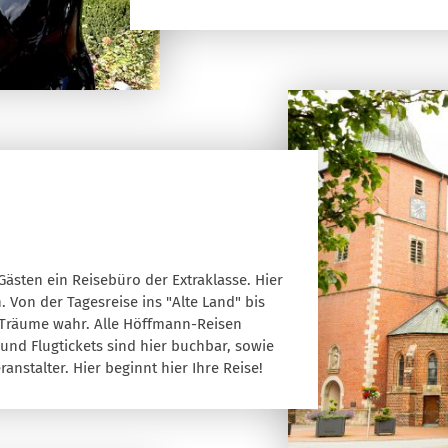
Gästen ein Reisebüro der Extraklasse. Hier
. Von der Tagesreise ins "Alte Land" bis
 Träume wahr. Alle Höffmann-Reisen
nd Flugtickets sind hier buchbar, sowie
nstalter. Hier beginnt hier Ihre Reise!