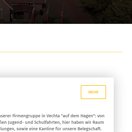
MEHR
nserer Firmengruppe in Vechta "auf dem Hagen": von
oßen Jugend- und Schulfahrten, hier haben wir Raum
lungen, sowie eine Kantine für unsere Belegschaft.