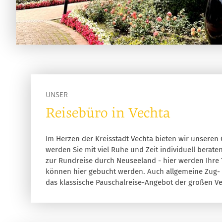
UNSER
Reisebüro in Vechta
Im Herzen der Kreisstadt Vechta bieten wir unseren 
werden Sie mit viel Ruhe und Zeit individuell beraten
zur Rundreise durch Neuseeland - hier werden Ihre
können hier gebucht werden. Auch allgemeine Zug- u
das klassische Pauschalreise-Angebot der großen Vera