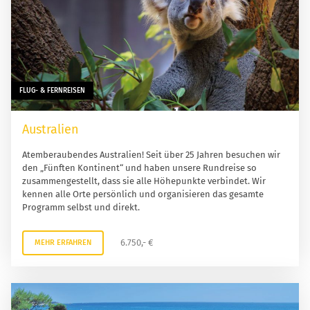
FLUG- & FERNREISEN
Australien
Atemberaubendes Australien! Seit über 25 Jahren besuchen wir
den „Fünften Kontinent“ und haben unsere Rundreise so
zusammengestellt, dass sie alle Höhepunkte verbindet. Wir
kennen alle Orte persönlich und organisieren das gesamte
Programm selbst und direkt.
6.750,- €
MEHR ERFAHREN