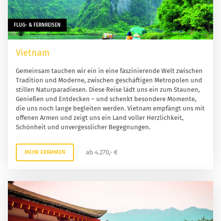
FLUG- & FERNREISEN
Vietnam
Gemeinsam tauchen wir ein in eine faszinierende Welt zwischen
Tradition und Moderne, zwischen geschäftigen Metropolen und
stillen Naturparadiesen. Diese Reise lädt uns ein zum Staunen,
Genießen und Entdecken – und schenkt besondere Momente,
die uns noch lange begleiten werden. Vietnam empfängt uns mit
offenen Armen und zeigt uns ein Land voller Herzlichkeit,
Schönheit und unvergesslicher Begegnungen.
ab 4.270,- €
MEHR ERFAHREN