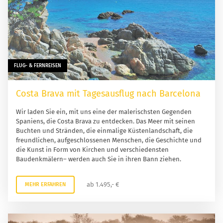
FLUG- & FERNREISEN
Costa Brava mit Tagesausflug nach Barcelona
Wir laden Sie ein, mit uns eine der malerischsten Gegenden
Spaniens, die Costa Brava zu entdecken. Das Meer mit seinen
Buchten und Stränden, die einmalige Küstenlandschaft, die
freundlichen, aufgeschlossenen Menschen, die Geschichte und
die Kunst in Form von Kirchen und verschiedensten
Baudenkmälern– werden auch Sie in ihren Bann ziehen.
ab 1.495,- €
MEHR ERFAHREN