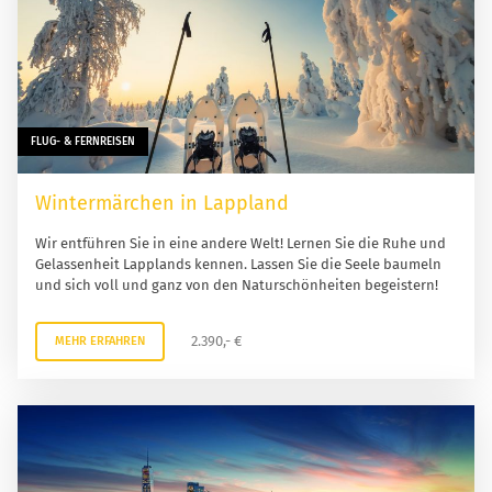
FLUG- & FERNREISEN
Wintermärchen in Lappland
Wir entführen Sie in eine andere Welt! Lernen Sie die Ruhe und
Gelassenheit Lapplands kennen. Lassen Sie die Seele baumeln
und sich voll und ganz von den Naturschönheiten begeistern!
2.390,- €
MEHR ERFAHREN