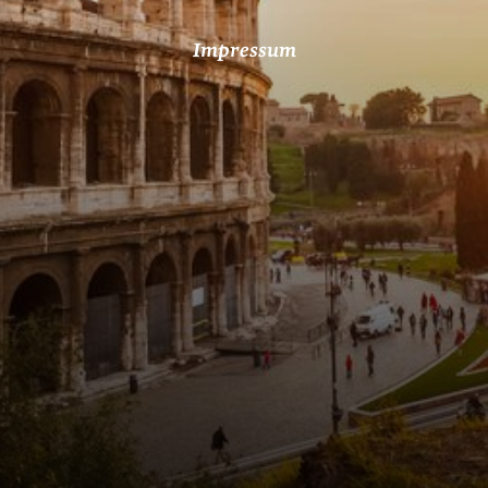
Impressum